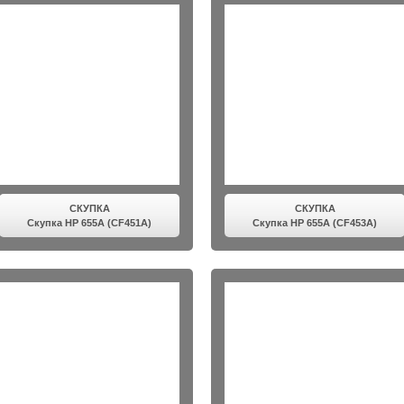
СКУПКА
СКУПКА
Скупка HP 655A (CF451A)
Скупка HP 655A (CF453A)