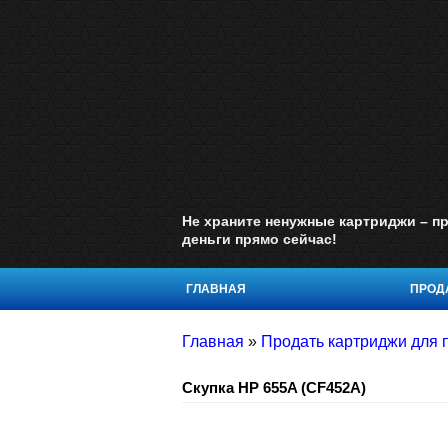
Не храните ненужные картриджи – пр
деньги прямо сейчас!
ГЛАВНАЯ
ПРОДА
Главная
»
Продать картриджи для п
Скупка HP 655A (CF452A)