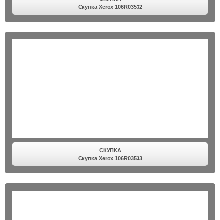
Скупка Xerox 106R03532
СКУПКА
Скупка Xerox 106R03533