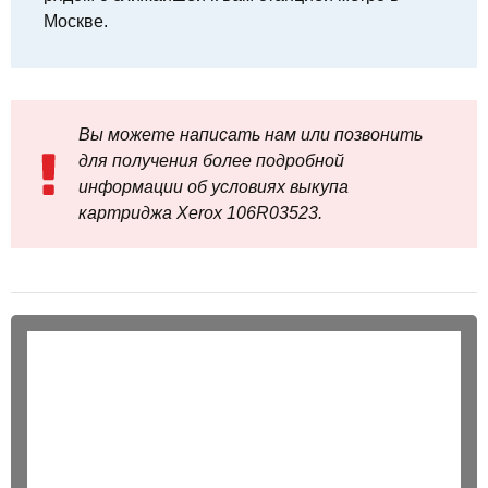
Москве.
Вы можете написать нам или позвонить
для получения более подробной
информации об условиях выкупа
картриджа Xerox 106R03523.