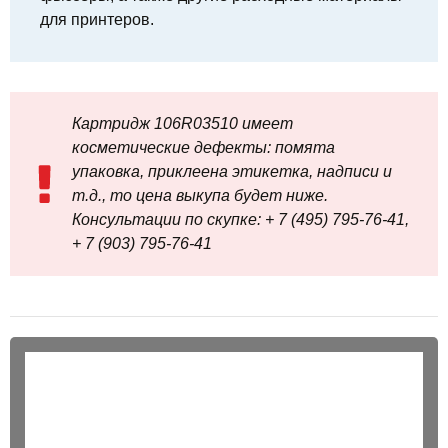
для принтеров.
Картридж 106R03510 имеет
косметические дефекты: помята
упаковка, приклеена этикетка, надписи и
т.д., то цена выкупа будет ниже.
Консультации по скупке: + 7 (495) 795-76-41,
+ 7 (903) 795-76-41