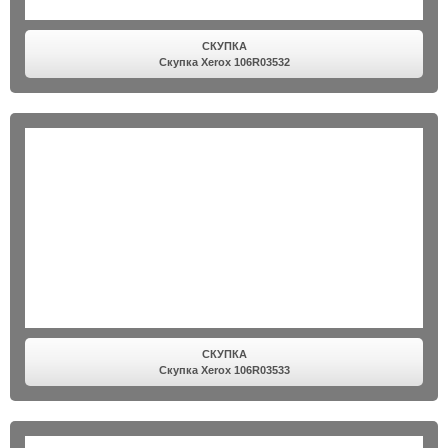
СКУПКА
Скупка Xerox 106R03532
СКУПКА
Скупка Xerox 106R03533