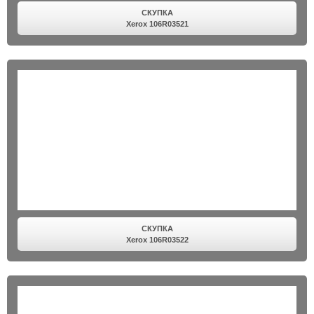
СКУПКА
Xerox 106R03521
СКУПКА
Xerox 106R03522