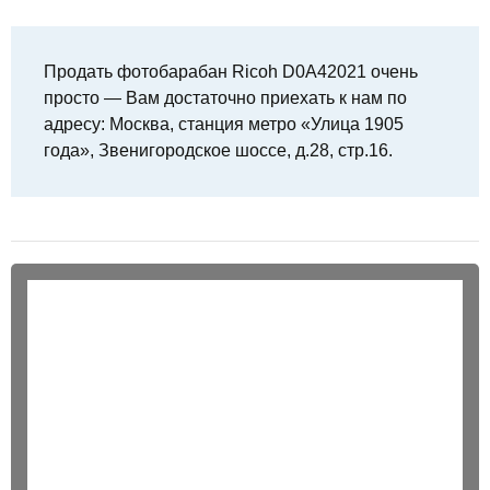
Продать фотобарабан Ricoh D0A42021 очень
просто — Вам достаточно приехать к нам по
адресу: Москва, станция метро «Улица 1905
года», Звенигородское шоссе, д.28, стр.16.