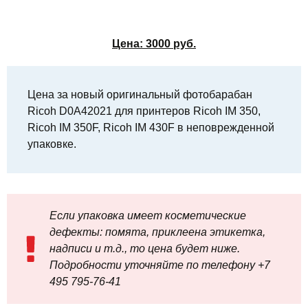
Цена:
3000
руб.
Цена за новый оригинальный фотобарабан
Ricoh D0A42021 для принтеров Ricoh IM 350,
Ricoh IM 350F, Ricoh IM 430F в неповрежденной
упаковке.
Если упаковка имеет косметические
дефекты: помята, приклеена этикетка,
надписи и т.д., то цена будет ниже.
Подробности уточняйте по телефону +7
495 795‑76-41