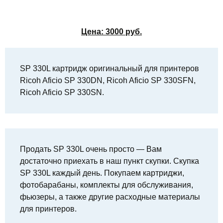
Цена:
3000
руб.
SP 330L картридж оригинальный для принтеров
Ricoh Aficio SP 330DN, Ricoh Aficio SP 330SFN,
Ricoh Aficio SP 330SN.
Продать SP 330L очень просто — Вам
достаточно приехать в наш пункт скупки. Скупка
SP 330L каждый день. Покупаем картриджи,
фотобарабаны, комплекты для обслуживания,
фьюзеры, а также другие расходные материалы
для принтеров.