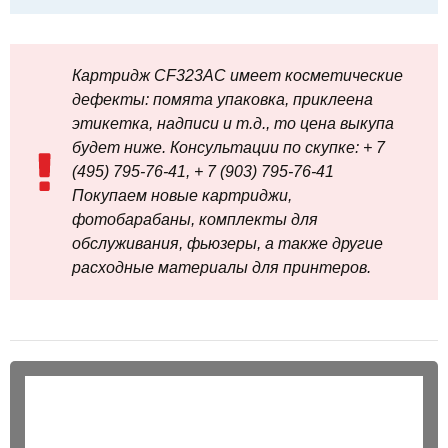
Картридж CF323AC имеет косметические
дефекты: помята упаковка, приклеена
этикетка, надписи и т.д., то цена выкупа
будет ниже. Консультации по скупке: + 7
(495) 795-76-41, + 7 (903) 795-76-41
Покупаем новые картриджи,
фотобарабаны, комплекты для
обслуживания, фьюзеры, а также другие
расходные материалы для принтеров.