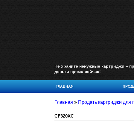
Не храните ненужные картриджи – пр
деньги прямо сейчас!
ГЛАВНАЯ
ПРОДА
Главная
»
Продать картриджи для п
CF320XC