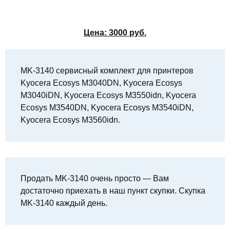
Цена:
3000
руб.
MK-3140 сервисный комплект для принтеров
Kyocera Ecosys M3040DN, Kyocera Ecosys
M3040iDN, Kyocera Ecosys M3550idn, Kyocera
Ecosys M3540DN, Kyocera Ecosys M3540iDN,
Kyocera Ecosys M3560idn.
Продать MK-3140 очень просто — Вам
достаточно приехать в наш пункт скупки. Скупка
MK-3140 каждый день.