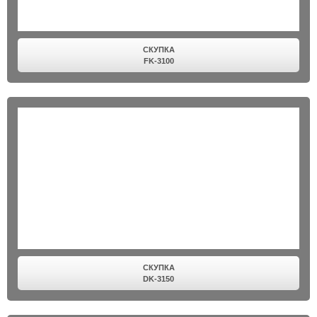
СКУПКА
FK-3100
СКУПКА
DK-3150