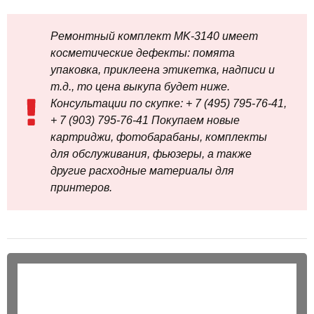
Ремонтный комплект MK-3140 имеет
косметические дефекты: помята
упаковка, приклеена этикетка, надписи и
т.д., то цена выкупа будет ниже.
Консультации по скупке: + 7 (495) 795-76-41,
+ 7 (903) 795-76-41 Покупаем новые
картриджи, фотобарабаны, комплекты
для обслуживания, фьюзеры, а также
другие расходные материалы для
принтеров.