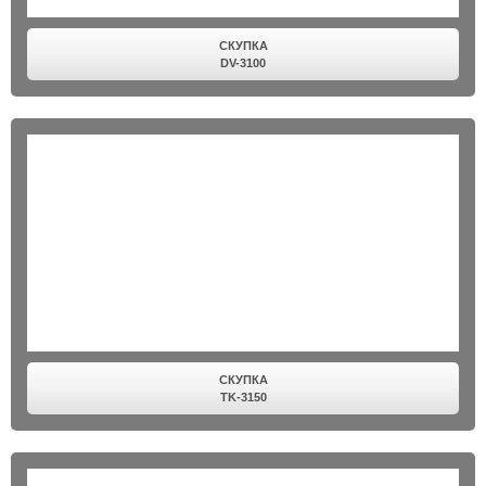
СКУПКА
DV-3100
СКУПКА
TK-3150