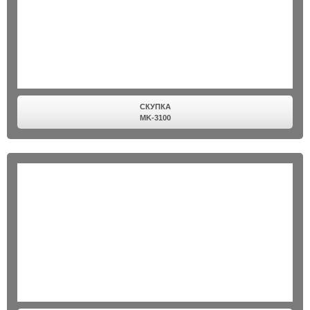
СКУПКА
MK-3100