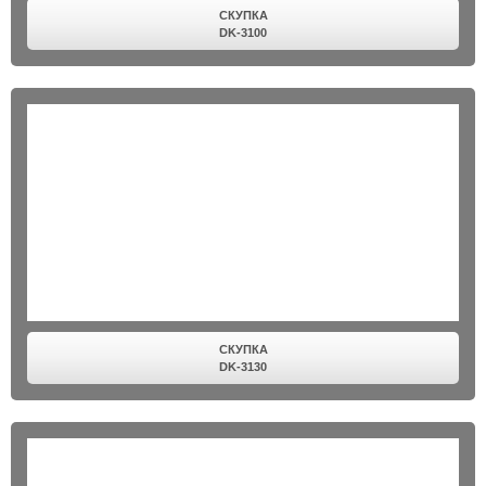
СКУПКА
DK-3100
СКУПКА
DK-3130