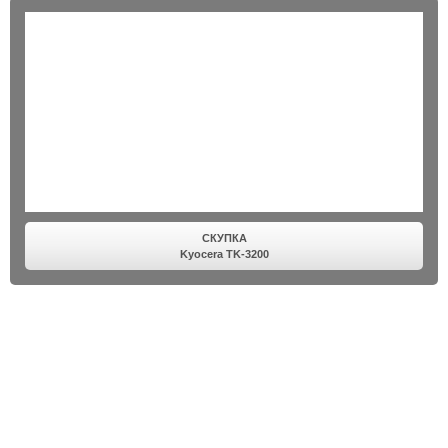
СКУПКА
Kyocera TK-3200