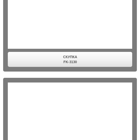
СКУПКА
FK-3130