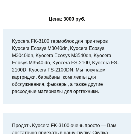
Цена:
3000
руб.
Kyocera FK-3100 термоблок для принтеров
Kyocera Ecosys M3040dn, Kyocera Ecosys
M3040idn, Kyocera Ecosys M3540dn, Kyocera
Ecosys M3540idn, Kyocera FS-2100, Kyocera FS-
2100D, Kyocera FS-2100DN. Мы покупаем
картриджи, барабаны, комплекты для
обслуживания, фьюзеры, а также другие
расходные материалы для оргтехники.
Продать Kyocera FK-3100 очень просто — Вам
достаточно приехать в нашу скупку. Скупка