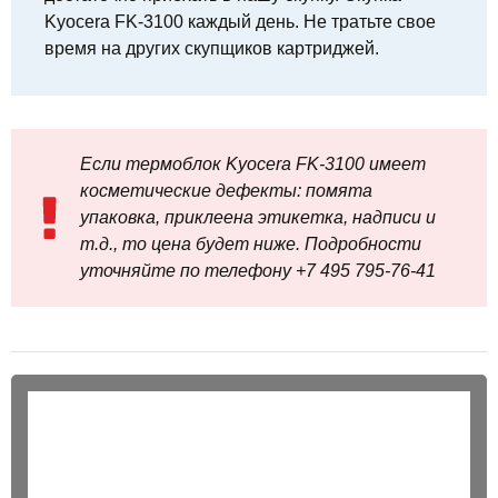
Kyocera FK-3100 каждый день. Не тратьте свое
время на других скупщиков картриджей.
Если термоблок Kyocera FK-3100 имеет
косметические дефекты: помята
упаковка, приклеена этикетка, надписи и
т.д., то цена будет ниже. Подробности
уточняйте по телефону +7 495 795‑76-41