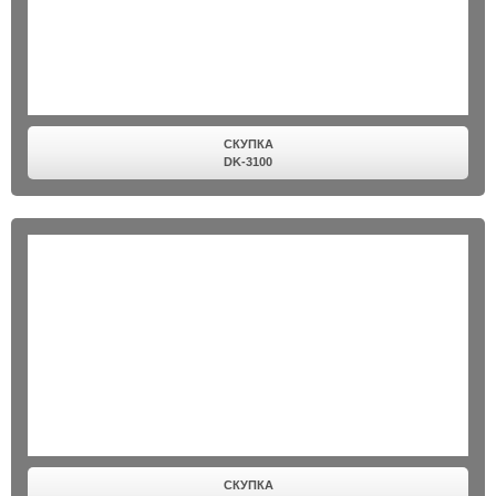
СКУПКА
DK-3100
СКУПКА