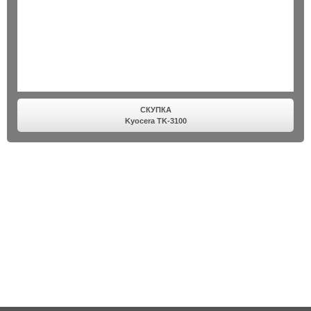
СКУПКА
Kyocera TK-3100