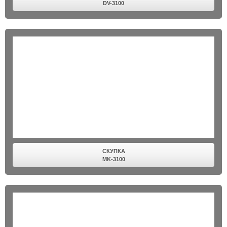
DV-3100
СКУПКА
MK-3100