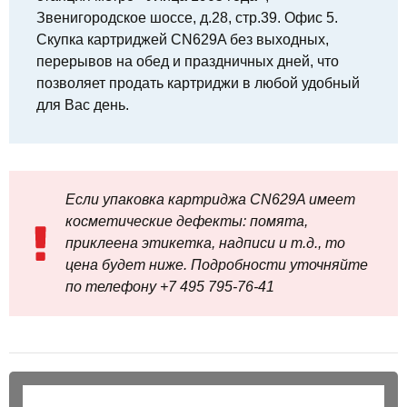
Звенигородское шоссе, д.28, стр.39. Офис 5.
Скупка картриджей CN629A без выходных,
перерывов на обед и праздничных дней, что
позволяет продать картриджи в любой удобный
для Вас день.
Если упаковка картриджа CN629A имеет
косметические дефекты: помята,
приклеена этикетка, надписи и т.д., то
цена будет ниже. Подробности уточняйте
по телефону +7 495 795‑76-41