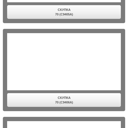
СКУПКА
70 (C9405A)
СКУПКА
70 (C9406A)