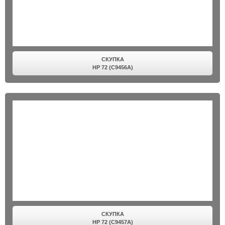
СКУПКА
HP 72 (C9456A)
СКУПКА
HP 72 (C9457A)