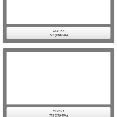
СКУПКА
772 (CN634A)
СКУПКА
772 (CN635A)