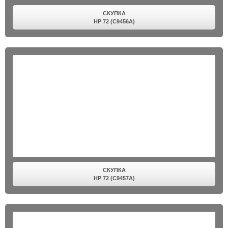
СКУПКА
HP 72 (C9456A)
СКУПКА
HP 72 (C9457A)