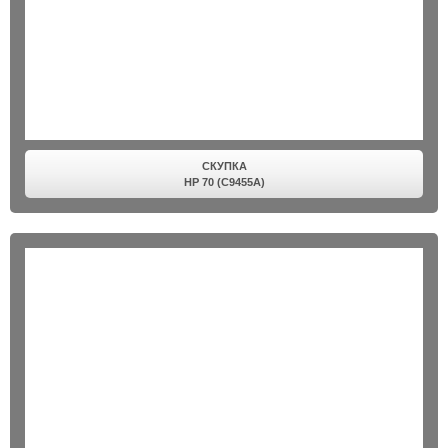
СКУПКА
HP 70 (C9455A)