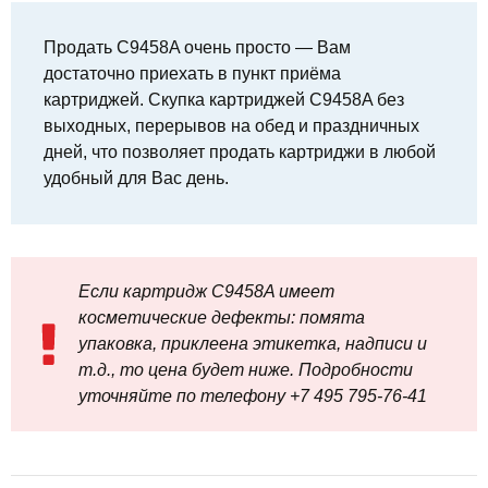
Продать C9458A очень просто — Вам
достаточно приехать в пункт приёма
картриджей. Скупка картриджей C9458A без
выходных, перерывов на обед и праздничных
дней, что позволяет продать картриджи в любой
удобный для Вас день.
Если картридж C9458A имеет
косметические дефекты: помята
упаковка, приклеена этикетка, надписи и
т.д., то цена будет ниже. Подробности
уточняйте по телефону +7 495 795‑76-41