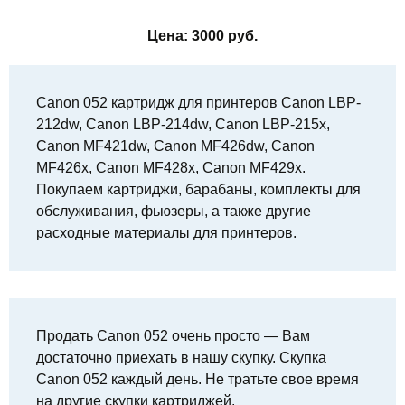
Цена:
3000
руб.
Canon 052 картридж для принтеров Canon LBP-
212dw, Canon LBP-214dw, Canon LBP-215x,
Canon MF421dw, Canon MF426dw, Canon
MF426x, Canon MF428x, Canon MF429x.
Покупаем картриджи, барабаны, комплекты для
обслуживания, фьюзеры, а также другие
расходные материалы для принтеров.
Продать Canon 052 очень просто — Вам
достаточно приехать в нашу скупку. Скупка
Canon 052 каждый день. Не тратьте свое время
на другие скупки картриджей.