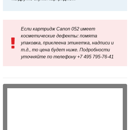
Если картридж Canon 052 имеет
косметические дефекты: помята
упаковка, приклеена этикетка, надписи и
т.д., то цена будет ниже. Подробности
уточняйте по телефону +7 495 795‑76-41