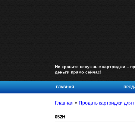
Не храните ненужные картриджи – пр
деньги прямо сейчас!
ГЛАВНАЯ
ПРОДА
Главная
»
Продать картриджи для 
052H