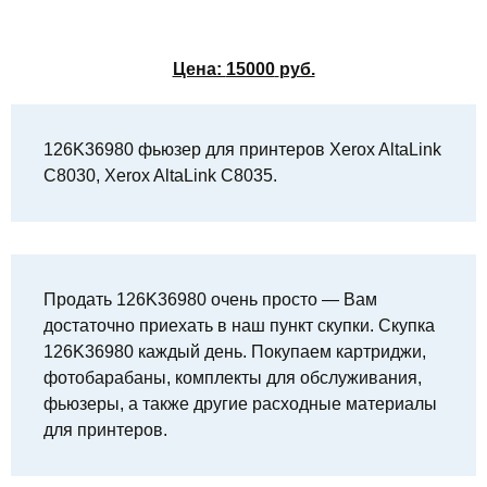
Цена:
15000
руб.
126K36980 фьюзер для принтеров Xerox AltaLink
C8030, Xerox AltaLink C8035.
Продать 126K36980 очень просто — Вам
достаточно приехать в наш пункт скупки. Скупка
126K36980 каждый день. Покупаем картриджи,
фотобарабаны, комплекты для обслуживания,
фьюзеры, а также другие расходные материалы
для принтеров.