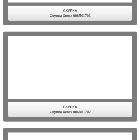
СКУПКА
Скупка Xerox 006R01701
СКУПКА
Скупка Xerox 006R01702