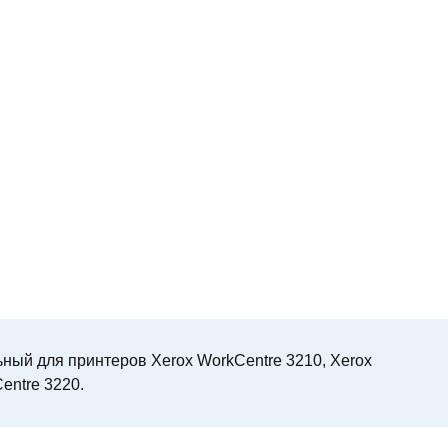
ный для принтеров Xerox WorkCentre 3210, Xerox
entre 3220.