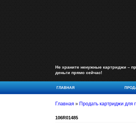
Не храните ненужные картриджи – пр
деньги прямо сейчас!
ГЛАВНАЯ
ПРОДА
Главная
»
Продать картриджи для 
106R01485