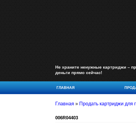
Не храните ненужные картриджи – пр
деньги прямо сейчас!
ГЛАВНАЯ
ПРОДА
Главная
»
Продать картриджи для 
006R04403