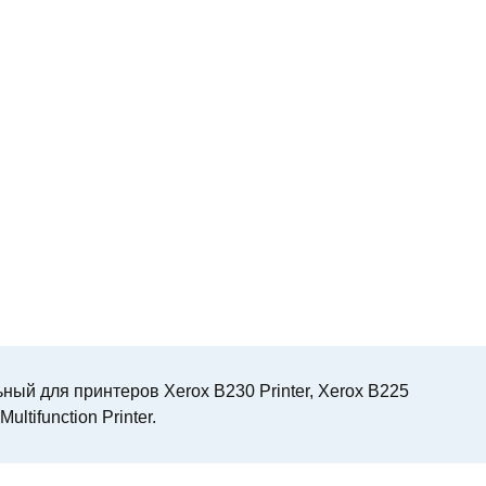
ый для принтеров Xerox B230 Printer, Xerox B225
Multifunction Printer.