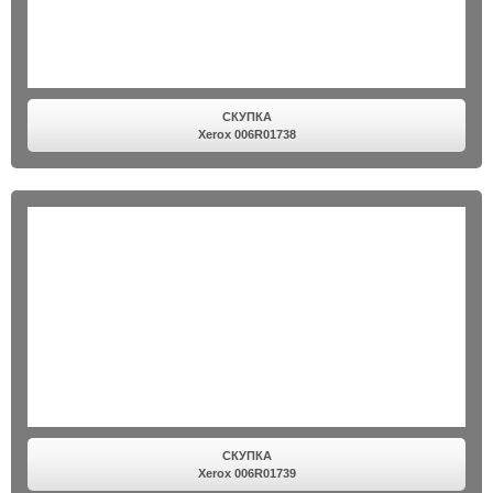
СКУПКА
Xerox 006R01738
СКУПКА
Xerox 006R01739