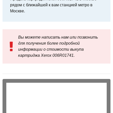
рядом с ближайшей к вам станцией метро в
Москве.
Вы можете написать нам или позвонить
для получения более подробной
информации о стоимости выкупа
картриджа Xerox 006R01741.