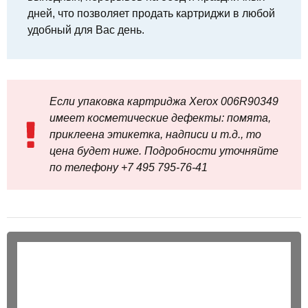
дней, что позволяет продать картриджи в любой
удобный для Вас день.
Если упаковка картриджа Xerox 006R90349
имеет косметические дефекты: помята,
приклеена этикетка, надписи и т.д., то
цена будет ниже. Подробности уточняйте
по телефону +7 495 795‑76-41