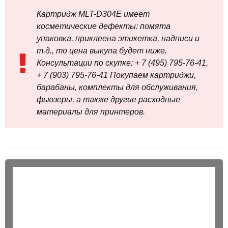
Картридж MLT-D304E имеет
косметические дефекты: помята
упаковка, приклеена этикетка, надписи и
т.д., то цена выкупа будет ниже.
Консультации по скупке: + 7 (495) 795-76-41,
+ 7 (903) 795-76-41 Покупаем картриджи,
барабаны, комплекты для обслуживания,
фьюзеры, а также другие расходные
материалы для принтеров.