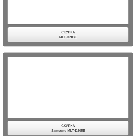
СКУПКА
MLT-D203E
СКУПКА
Samsung MLT-D205E