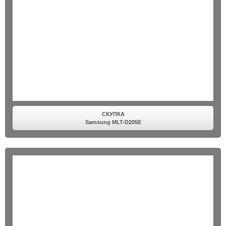
СКУПКА
Samsung MLT-D205E