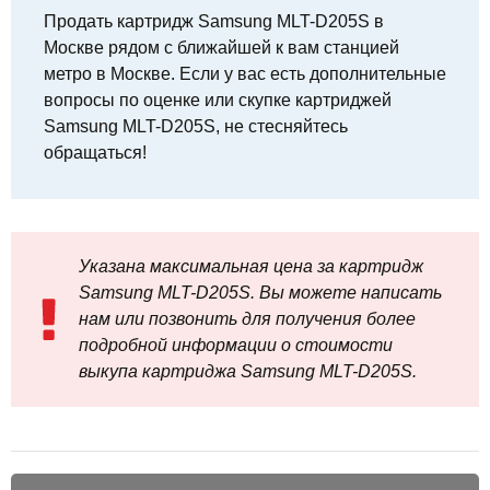
Продать картридж Samsung MLT-D205S в
Москве рядом с ближайшей к вам станцией
метро в Москве. Если у вас есть дополнительные
вопросы по оценке или скупке картриджей
Samsung MLT-D205S, не стесняйтесь
обращаться!
Указана максимальная цена за картридж
Samsung MLT-D205S. Вы можете написать
нам или позвонить для получения более
подробной информации о стоимости
выкупа картриджа Samsung MLT-D205S.