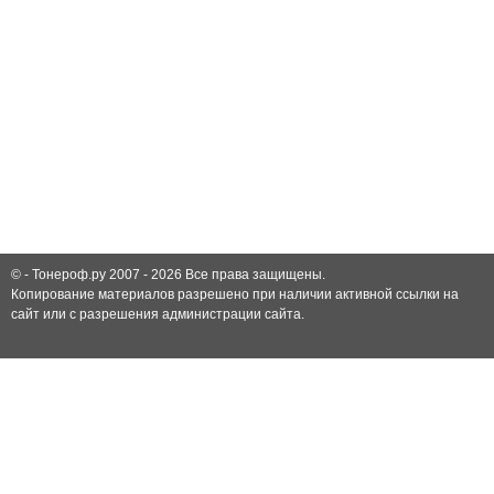
© -
Тонероф.ру 2007 - 2026
Все права защищены.
Копирование материалов разрешено при наличии активной ссылки на
сайт или с разрешения администрации сайта.