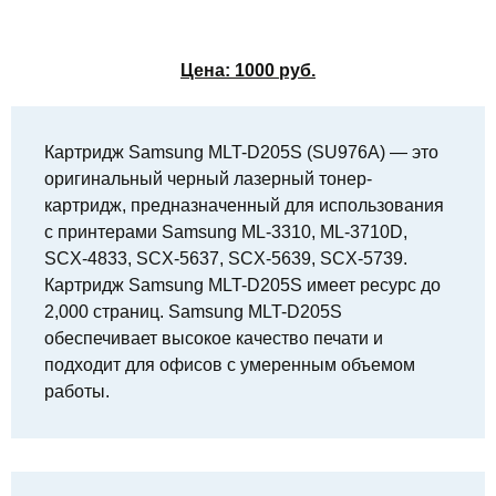
Цена:
1000
руб.
Картридж Samsung MLT-D205S (SU976A) — это
оригинальный черный лазерный тонер-
картридж, предназначенный для использования
с принтерами Samsung ML-3310, ML-3710D,
SCX-4833, SCX-5637, SCX-5639, SCX-5739.
Картридж Samsung MLT-D205S имеет ресурс до
2,000 страниц. Samsung MLT-D205S
обеспечивает высокое качество печати и
подходит для офисов с умеренным объемом
работы.