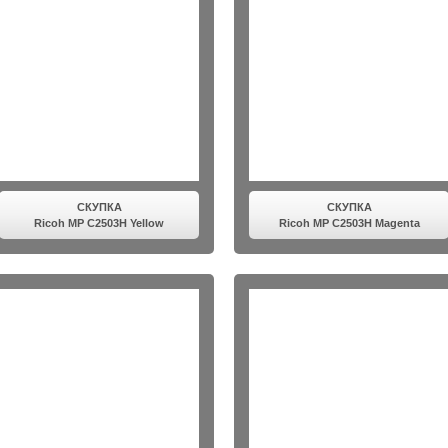
СКУПКА
СКУПКА
Ricoh MP C2503H Yellow
Ricoh MP C2503H Magenta