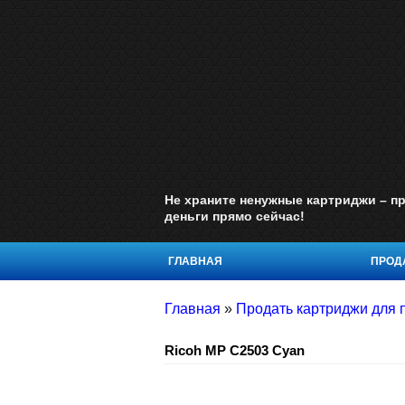
Не храните ненужные картриджи – пр
деньги прямо сейчас!
ГЛАВНАЯ
ПРОДА
Главная
»
Продать картриджи для 
Ricoh MP C2503 Cyan