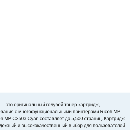
 — это оригинальный голубой тонер-картридж,
ования с многофункциональными принтерами Ricoh MP
h MP C2503 Cyan составляет до 5,500 страниц. Картридж
адежный и высококачественный выбор для пользователей