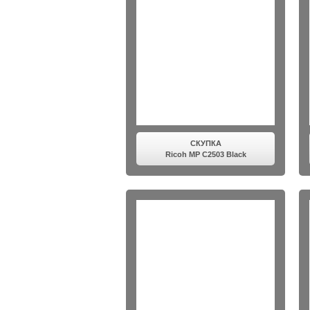
СКУПКА
Ricoh MP C2503 Black