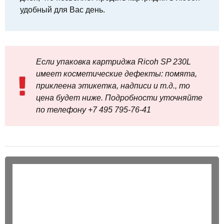
удобный для Вас день.
Если упаковка картриджа Ricoh SP 230L
имеет косметические дефекты: помята,
приклеена этикетка, надписи и т.д., то
цена будет ниже. Подробности уточняйте
по телефону +7 495 795‑76-41