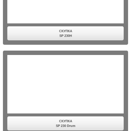
СКУПКА
SP 230H
СКУПКА
SP 230 Drum