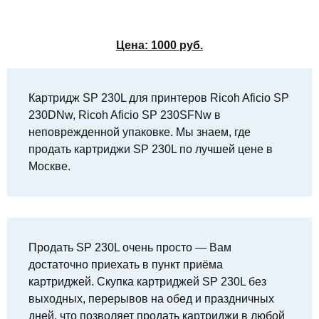
Цена:
1000
руб.
Картридж SP 230L для принтеров Ricoh Aficio SP
230DNw, Ricoh Aficio SP 230SFNw в
неповрежденной упаковке. Мы знаем, где
продать картриджи SP 230L по лучшей цене в
Москве.
Продать SP 230L очень просто — Вам
достаточно приехать в пункт приёма
картриджей. Скупка картриджей SP 230L без
выходных, перерывов на обед и праздничных
дней, что позволяет продать картриджи в любой