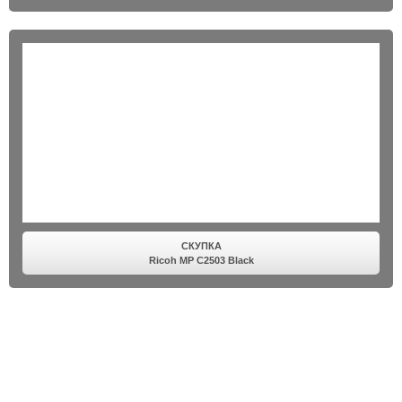
СКУПКА
Ricoh MP C2503 Black