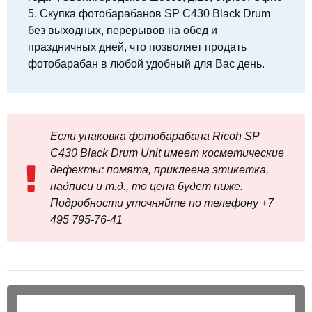
5. Скупка фотобарабанов SP C430 Black Drum
без выходных, перерывов на обед и
праздничных дней, что позволяет продать
фотобарабан в любой удобный для Вас день.
Если упаковка фотобарабана Ricoh SP
C430 Black Drum Unit имеет косметические
дефекты: помята, приклеена этикетка,
надписи и т.д., то цена будет ниже.
Подробности уточняйте по телефону +7
495 795‑76-41