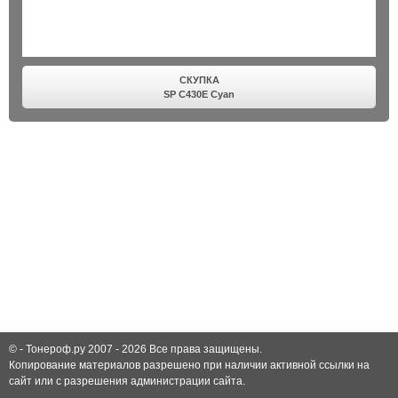
СКУПКА
SP C430E Cyan
© -
Тонероф.ру 2007 - 2026
Все права защищены.
Копирование материалов разрешено при наличии активной ссылки на
сайт или с разрешения администрации сайта.