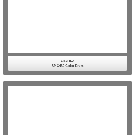
СКУПКА
SP C430 Color Drum