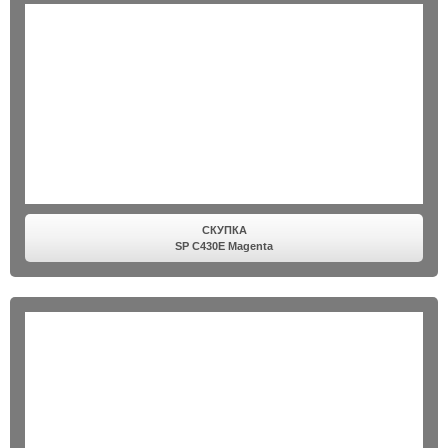
СКУПКА
SP C430E Magenta