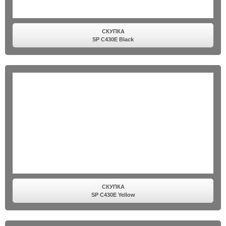
СКУПКА
SP C430E Black
СКУПКА
SP C430E Yellow