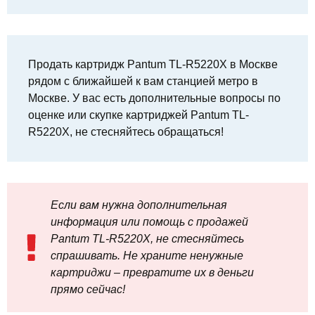
Продать картридж Pantum TL-R5220X в Москве
рядом с ближайшей к вам станцией метро в
Москве. У вас есть дополнительные вопросы по
оценке или скупке картриджей Pantum TL-
R5220X, не стесняйтесь обращаться!
Если вам нужна дополнительная
информация или помощь с продажей
Pantum TL-R5220X, не стесняйтесь
спрашивать. Не храните ненужные
картриджи – превратите их в деньги
прямо сейчас!