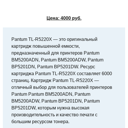
Цена:
4000
руб.
Pantum TL-R5220X — это оригинальный
картридж повышенной емкости,
предназначенный для принтеров Pantum
BM5200ADN, Pantum BM5200ADW, Pantum
BP5201DN, Pantum BP5201DW. Ресурс
картриджа Pantum TL-R5220X составляет 6000
страниц. Картридж Pantum TL-R5220X —
отличный выбор для пользователей принтеров
Pantum Pantum BM5200ADN, Pantum
BM5200ADW, Pantum BP5201DN, Pantum
BP5201DW, которым нужна высокая
производительность и качество печати с
большим ресурсом тонера.