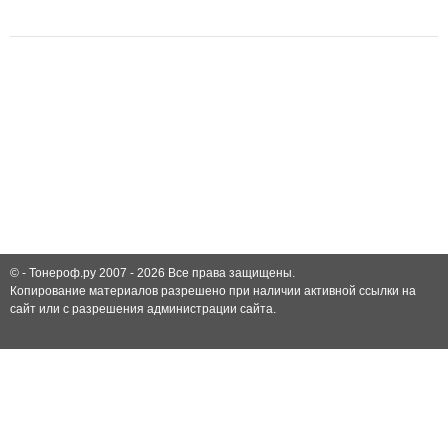
© -
Тонероф.ру 2007 - 2026
Все права защищены.
Копирование материалов разрешено при наличии активной ссылки на
сайт или с разрешения администрации сайта.