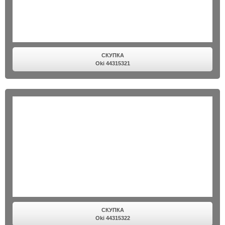
СКУПКА
Oki 44315321
СКУПКА
Oki 44315322