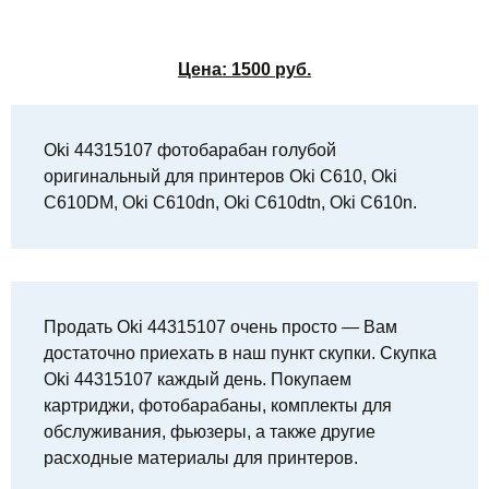
Цена:
1500
руб.
Oki 44315107 фотобарабан голубой
оригинальный для принтеров Oki C610, Oki
C610DM, Oki C610dn, Oki C610dtn, Oki C610n.
Продать Oki 44315107 очень просто — Вам
достаточно приехать в наш пункт скупки. Скупка
Oki 44315107 каждый день. Покупаем
картриджи, фотобарабаны, комплекты для
обслуживания, фьюзеры, а также другие
расходные материалы для принтеров.