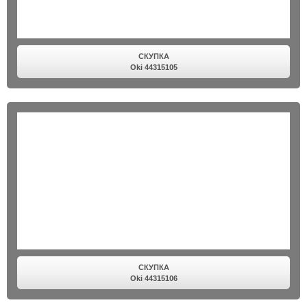
СКУПКА
Oki 44315105
СКУПКА
Oki 44315106