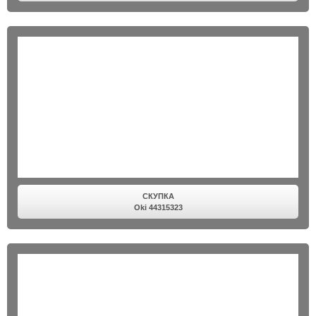
СКУПКА
Oki 44315323