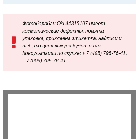
Фотобарабан Oki 44315107 имеет
косметические дефекты: помята
упаковка, приклеена этикетка, надписи и
т.д., то цена выкупа будет ниже.
Консультации по скупке: + 7 (495) 795-76-41,
+ 7 (903) 795-76-41