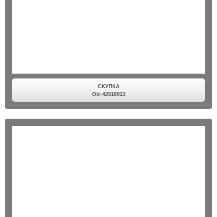
СКУПКА
Oki 42918913