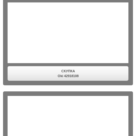
СКУПКА
Oki 42918108