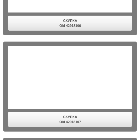
СКУПКА
Oki 42918106
СКУПКА
Oki 42918107