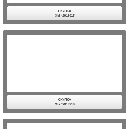
СКУПКА
Oki 42918915
СКУПКА
Oki 42918916