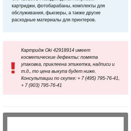
картриджи, фотобарабаны, комплекты для
обслуживания, фьюзеры, а также другие
расходные материалы для принтеров.
Картридж Oki 42918914 имеет
косметические дефекты: помята
упаковка, приклеена этикетка, надписи и
т.д., то цена выкупа будет ниже.
Консультации по скупке: + 7 (495) 795-76-41,
+ 7 (903) 795-76-41