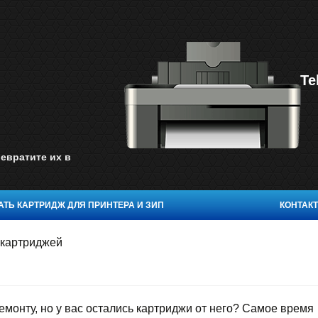
Te
евратите их в
ТЬ КАРТРИДЖ ДЛЯ ПРИНТЕРА И ЗИП
КОНТАК
 картриджей
монту, но у вас остались картриджи от него? Самое время