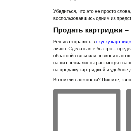
Убедиться, что это не просто слов
воспользовавшись одним из предс
Продать картриджи –
Решив отправить в
скупку картрид
лично. Сделать все быстро – пред
обратной связи или позвонить по к
наши специалисты рассмотрят ваш
на продажу картриджей и удобное 
Возникли сложности? Пишите, звон