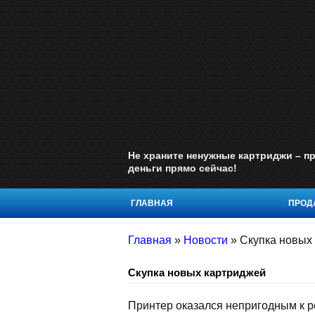
Не храните ненужные картриджи – пр
деньги прямо сейчас!
ГЛАВНАЯ
ПРОДА
Главная
»
Новости
»
Скупка новых
Скупка новых картриджей
Принтер оказался непригодным к ре