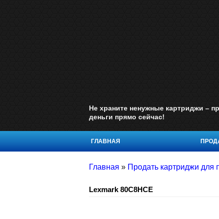
Не храните ненужные картриджи – пр
деньги прямо сейчас!
ГЛАВНАЯ
ПРОДА
Главная
»
Продать картриджи для 
Lexmark 80C8HCE