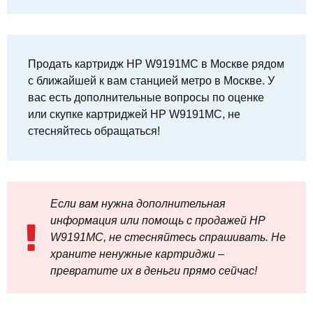
Продать картридж HP W9191MC в Москве рядом
с ближайшей к вам станцией метро в Москве. У
вас есть дополнительные вопросы по оценке
или скупке картриджей HP W9191MC, не
стесняйтесь обращаться!
Если вам нужна дополнительная
информация или помощь с продажей HP
W9191MC, не стесняйтесь спрашивать. Не
храните ненужные картриджи –
превратите их в деньги прямо сейчас!