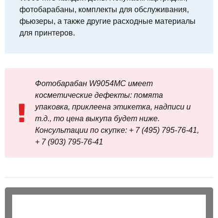
фотобарабаны, комплекты для обслуживания,
фьюзеры, а также другие расходные материалы
для принтеров.
Фотобарабан W9054MC имеет
косметические дефекты: помята
упаковка, приклеена этикетка, надписи и
т.д., то цена выкупа будет ниже.
Консультации по скупке: + 7 (495) 795-76-41,
+ 7 (903) 795-76-41