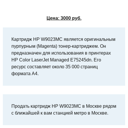
Цена:
3000
руб.
Картридж HP W9023MC является оригинальным
пурпурным (Magenta) тонер-картриджем. Он
предназначен для использования в принтерах
HP Color LaserJet Managed E75245dn. Его
ресурс составляет около 35 000 страниц
формата A4.
Продать картридж HP W9023MC в Москве рядом
с ближайшей к вам станцией метро в Москве.