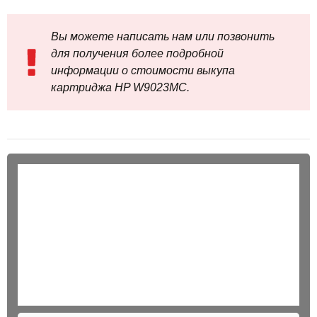
Вы можете написать нам или позвонить
для получения более подробной
информации о стоимости выкупа
картриджа HP W9023MC.