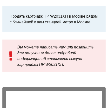
Продать картридж HP W2031XH в Москве рядом
с ближайшей к вам станцией метро в Москве.
Вы можете написать нам или позвонить
для получения более подробной
информации об стоимости выкупа
картриджа HP W2031XH.