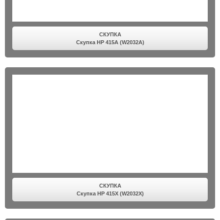
СКУПКА
Скупка HP 415A (W2032A)
СКУПКА
Скупка HP 415X (W2032X)