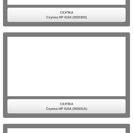
СКУПКА
Скупка HP 415X (W2030X)
СКУПКА
Скупка HP 415A (W2031A)