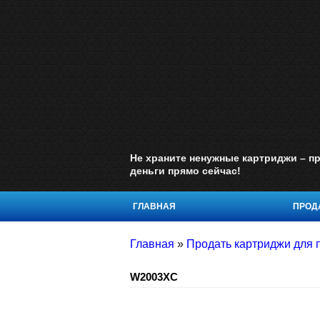
Не храните ненужные картриджи – пр
деньги прямо сейчас!
ГЛАВНАЯ
ПРОДА
Главная
»
Продать картриджи для п
W2003XC