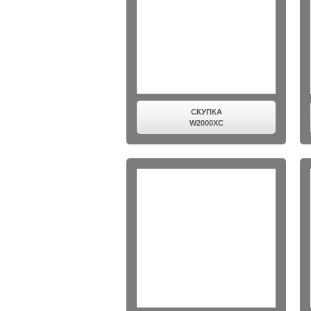
СКУПКА
W2000XC