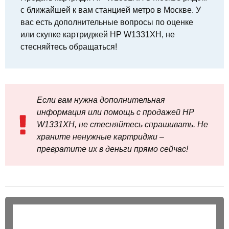
с ближайшей к вам станцией метро в Москве. У
вас есть дополнительные вопросы по оценке
или скупке картриджей HP W1331XH, не
стесняйтесь обращаться!
Если вам нужна дополнительная
информация или помощь с продажей HP
W1331XH, не стесняйтесь спрашивать. Не
храните ненужные картриджи –
превратите их в деньги прямо сейчас!