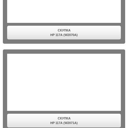
СКУПКА
HP 117A (W2070A)
СКУПКА
HP 117A (W2071A)