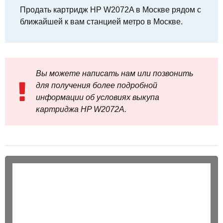
Продать картридж HP W2072A в Москве рядом с
ближайшей к вам станцией метро в Москве.
Вы можете написать нам или позвонить
для получения более подробной
информации об условиях выкупа
картриджа HP W2072A.