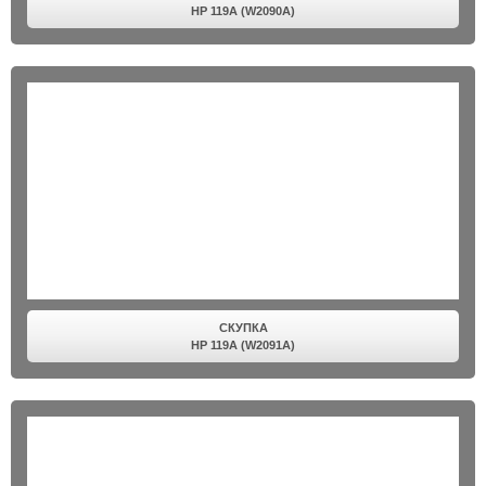
HP 119A (W2090A)
СКУПКА
HP 119A (W2091A)