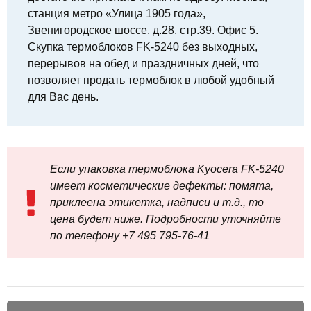
станция метро «Улица 1905 года»,
Звенигородское шоссе, д.28, стр.39. Офис 5.
Скупка термоблоков FK-5240 без выходных,
перерывов на обед и праздничных дней, что
позволяет продать термоблок в любой удобный
для Вас день.
Если упаковка термоблока Kyocera FK-5240
имеет косметические дефекты: помята,
приклеена этикетка, надписи и т.д., то
цена будет ниже. Подробности уточняйте
по телефону +7 495 795‑76-41