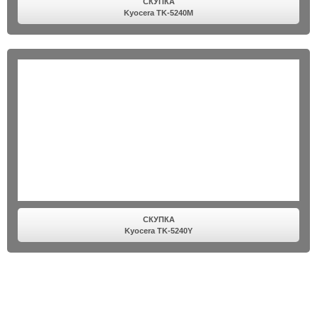
СКУПКА
Kyocera TK-5240M
СКУПКА
Kyocera TK-5240Y