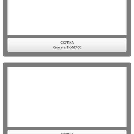
СКУПКА
Kyocera TK-5240C