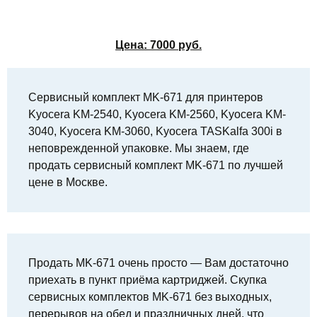
Цена:
7000
руб.
Сервисный комплект MK-671 для принтеров
Kyocera KM-2540, Kyocera KM-2560, Kyocera KM-
3040, Kyocera KM-3060, Kyocera TASKalfa 300i в
неповрежденной упаковке. Мы знаем, где
продать сервисный комплект MK-671 по лучшей
цене в Москве.
Продать MK-671 очень просто — Вам достаточно
приехать в пункт приёма картриджей. Скупка
сервисных комплектов MK-671 без выходных,
перерывов на обед и праздничных дней, что