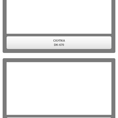
СКУПКА
DK-670