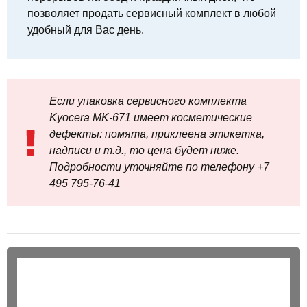
позволяет продать сервисный комплект в любой
удобный для Вас день.
Если упаковка сервисного комплекта
Kyocera MK-671 имеет косметические
дефекты: помята, приклеена этикетка,
надписи и т.д., то цена будет ниже.
Подробности уточняйте по телефону +7
495 795‑76-41