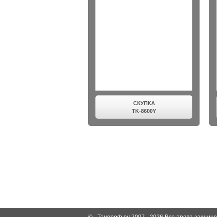
СКУПКА
TK-8600Y