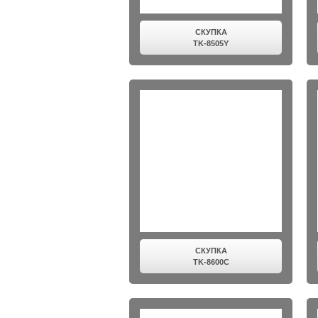
СКУПКА
TK-8505Y
СКУПКА
TK-8600C