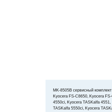
MK-8505B сервисный комплект 
Kyocera FS-C8650, Kyocera FS-
4550ci, Kyocera TASKalfa 4551,
TASKalfa 5550ci, Kyocera TASKa