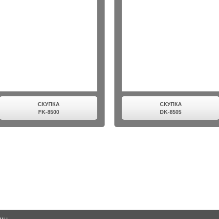
СКУПКА
СКУПКА
FK-8500
DK-8505