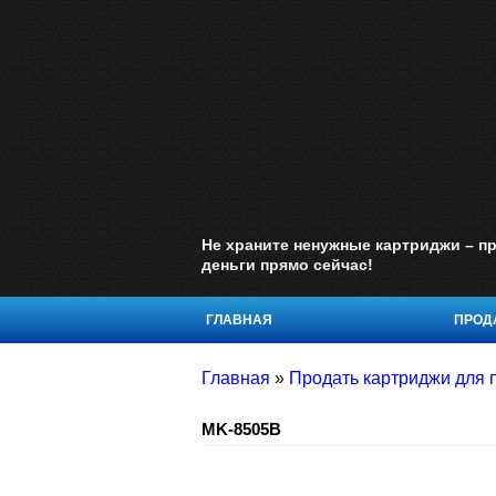
Не храните ненужные картриджи – пр
деньги прямо сейчас!
ГЛАВНАЯ
ПРОДА
Главная
»
Продать картриджи для 
MK-8505B