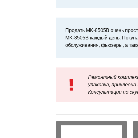
Продать MK-8505B очень просто
MK-8505B каждый день. Покупа
обслуживания, фьюзеры, а так
Ремонтный комплек
упаковка, приклеена 
Консультации по скупк