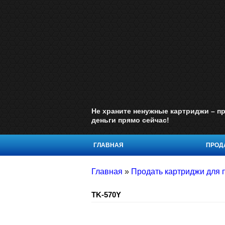
Не храните ненужные картриджи – пр
деньги прямо сейчас!
ГЛАВНАЯ
ПРОДА
Главная
»
Продать картриджи для 
TK-570Y