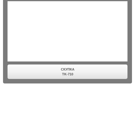
СКУПКА
TK-710