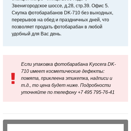
Звенигородское шоссе, д.28, стр.39. Офис 5.
Скупка фотобарабанов DK-710 без выходных,
перерывов на обед и праздничных дней, что
позволяет продать фотобарабан в любой
удобный для Вас день.
Если упаковка фотобарабана Kyocera DK-
710 имеет косметические дефекты:
помята, приклеена этикетка, надписи и
т.д., то цена будет ниже. Подробности
уточняйте по телефону +7 495 795‑76-41