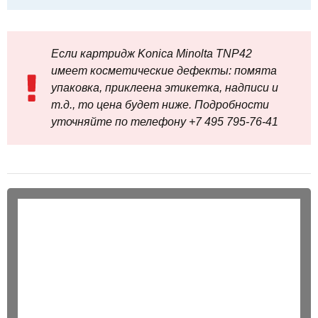
Если картридж Konica Minolta TNP42
имеет косметические дефекты: помята
упаковка, приклеена этикетка, надписи и
т.д., то цена будет ниже. Подробности
уточняйте по телефону +7 495 795‑76-41