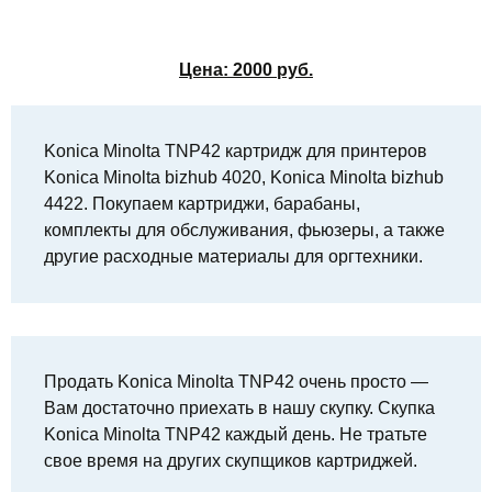
Цена:
2000
руб.
Konica Minolta TNP42 картридж для принтеров
Konica Minolta bizhub 4020, Konica Minolta bizhub
4422. Покупаем картриджи, барабаны,
комплекты для обслуживания, фьюзеры, а также
другие расходные материалы для оргтехники.
Продать Konica Minolta TNP42 очень просто —
Вам достаточно приехать в нашу скупку. Скупка
Konica Minolta TNP42 каждый день. Не тратьте
свое время на других скупщиков картриджей.