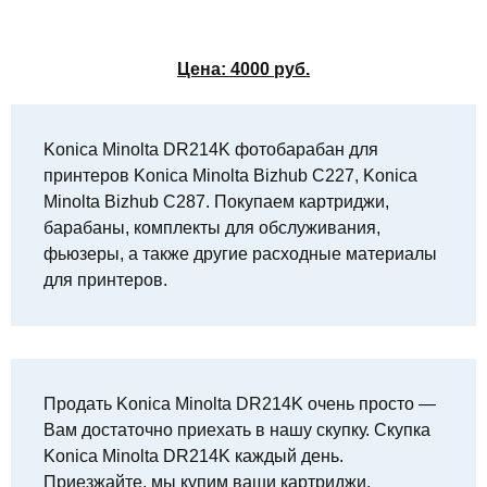
Цена:
4000
руб.
Konica Minolta DR214K фотобарабан для
принтеров Konica Minolta Bizhub C227, Konica
Minolta Bizhub C287. Покупаем картриджи,
барабаны, комплекты для обслуживания,
фьюзеры, а также другие расходные материалы
для принтеров.
Продать Konica Minolta DR214K очень просто —
Вам достаточно приехать в нашу скупку. Скупка
Konica Minolta DR214K каждый день.
Приезжайте, мы купим ваши картриджи.