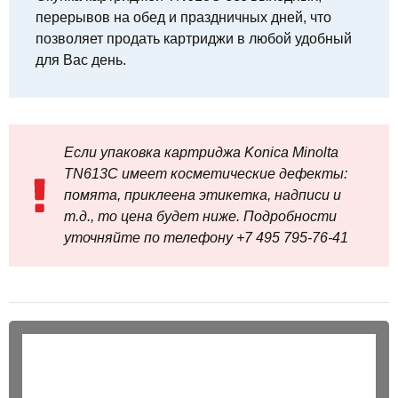
перерывов на обед и праздничных дней, что
позволяет продать картриджи в любой удобный
для Вас день.
Если упаковка картриджа Konica Minolta
TN613C имеет косметические дефекты:
помята, приклеена этикетка, надписи и
т.д., то цена будет ниже. Подробности
уточняйте по телефону +7 495 795‑76-41