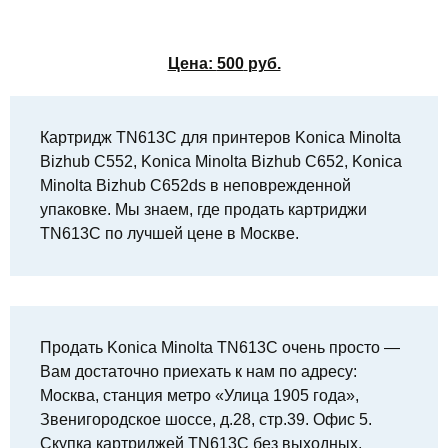
Цена:
500
руб.
Картридж TN613C для принтеров Konica Minolta
Bizhub C552, Konica Minolta Bizhub C652, Konica
Minolta Bizhub C652ds в неповрежденной
упаковке. Мы знаем, где продать картриджи
TN613C по лучшей цене в Москве.
Продать Konica Minolta TN613C очень просто —
Вам достаточно приехать к нам по адресу:
Москва, станция метро «Улица 1905 года»,
Звенигородское шоссе, д.28, стр.39. Офис 5.
Скупка картриджей TN613C без выходных,