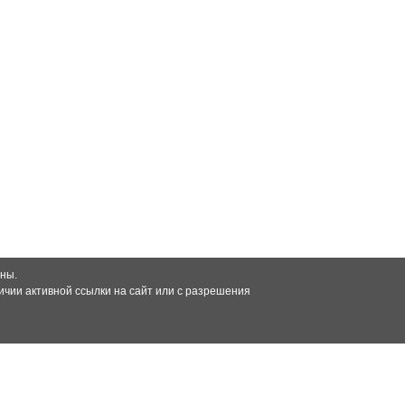
ны.
чии активной ссылки на сайт или с разрешения