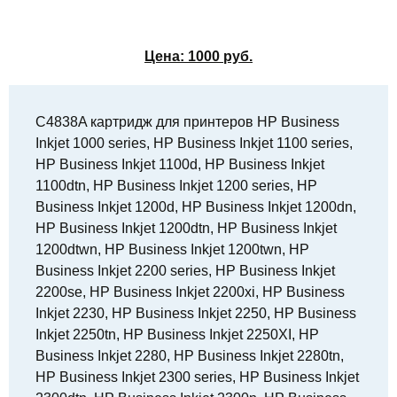
Цена:
1000
руб.
C4838A картридж для принтеров HP Business
Inkjet 1000 series, HP Business Inkjet 1100 series,
HP Business Inkjet 1100d, HP Business Inkjet
1100dtn, HP Business Inkjet 1200 series, HP
Business Inkjet 1200d, HP Business Inkjet 1200dn,
HP Business Inkjet 1200dtn, HP Business Inkjet
1200dtwn, HP Business Inkjet 1200twn, HP
Business Inkjet 2200 series, HP Business Inkjet
2200se, HP Business Inkjet 2200xi, HP Business
Inkjet 2230, HP Business Inkjet 2250, HP Business
Inkjet 2250tn, HP Business Inkjet 2250XI, HP
Business Inkjet 2280, HP Business Inkjet 2280tn,
HP Business Inkjet 2300 series, HP Business Inkjet