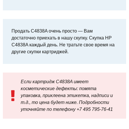
Продать C4838A очень просто — Вам
достаточно приехать в нашу скупку. Скупка HP
C4838A каждый день. Не тратьте свое время на
другие скупки картриджей.
Если картридж C4838A имеет
косметические дефекты: помята
упаковка, приклеена этикетка, надписи и
т.д., то цена будет ниже. Подробности
уточняйте по телефону +7 495 795‑76-41