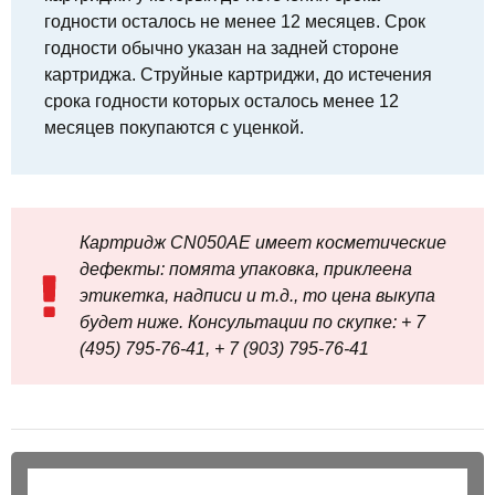
годности осталось не менее 12 месяцев. Срок
годности обычно указан на задней стороне
картриджа. Струйные картриджи, до истечения
срока годности которых осталось менее 12
месяцев покупаются с уценкой.
Картридж CN050AE имеет косметические
дефекты: помята упаковка, приклеена
этикетка, надписи и т.д., то цена выкупа
будет ниже. Консультации по скупке: + 7
(495) 795-76-41, + 7 (903) 795-76-41