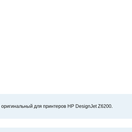
 оригинальный для принтеров HP DesignJet Z6200.