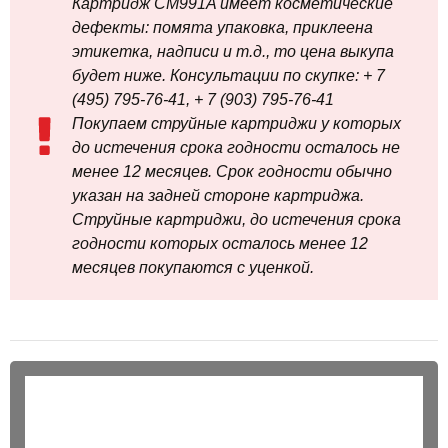
Картридж CM991A имеет косметические
дефекты: помята упаковка, приклеена
этикетка, надписи и т.д., то цена выкупа
будет ниже. Консультации по скупке: + 7
(495) 795-76-41, + 7 (903) 795-76-41
Покупаем струйные картриджи у которых
до истечения срока годности осталось не
менее 12 месяцев. Срок годности обычно
указан на задней стороне картриджа.
Струйные картриджи, до истечения срока
годности которых осталось менее 12
месяцев покупаются с уценкой.