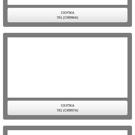
СКУПКА
761 (CM996A)
СКУПКА
761 (CM997A)