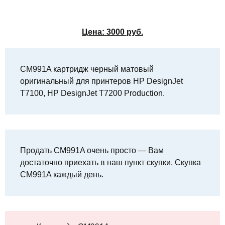
Цена:
3000
руб.
CM991A картридж черный матовый
оригинальный для принтеров HP DesignJet
T7100, HP DesignJet T7200 Production.
Продать CM991A очень просто — Вам
достаточно приехать в наш пункт скупки. Скупка
CM991A каждый день.