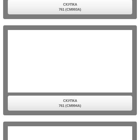
СКУПКА
761 (CM993A)
СКУПКА
761 (CM994A)