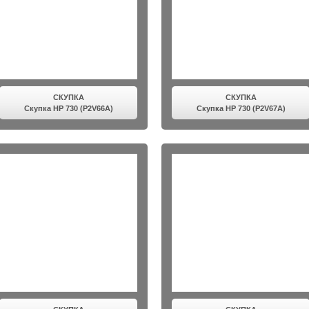
СКУПКА
СКУПКА
Скупка HP 730 (P2V66A)
Скупка HP 730 (P2V67A)