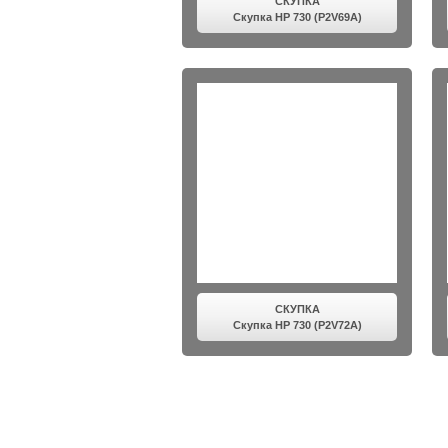
СКУПКА
Скупка HP 730 (P2V69A)
СКУПКА
Скупка HP 730 (P2V72A)