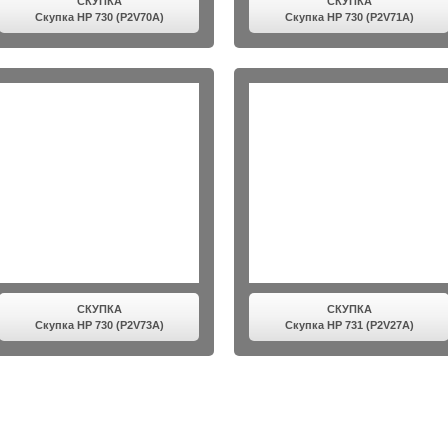
СКУПКА
СКУПКА
Скупка HP 730 (P2V70A)
Скупка HP 730 (P2V71A)
СКУПКА
СКУПКА
Скупка HP 730 (P2V73A)
Скупка HP 731 (P2V27A)