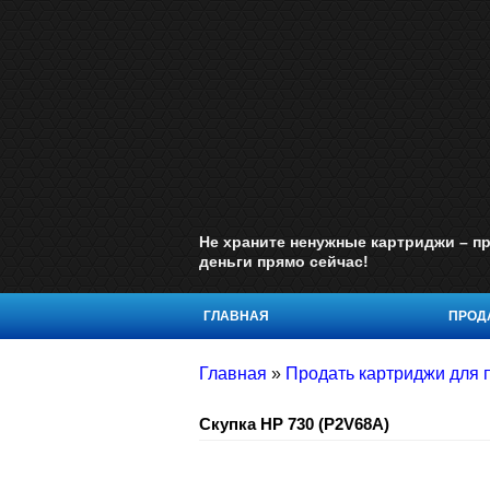
Не храните ненужные картриджи – пр
деньги прямо сейчас!
ГЛАВНАЯ
ПРОДА
Главная
»
Продать картриджи для 
Скупка HP 730 (P2V68A)