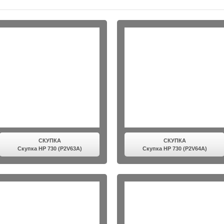
СКУПКА
СКУПКА
Скупка HP 730 (P2V63A)
Скупка HP 730 (P2V64A)