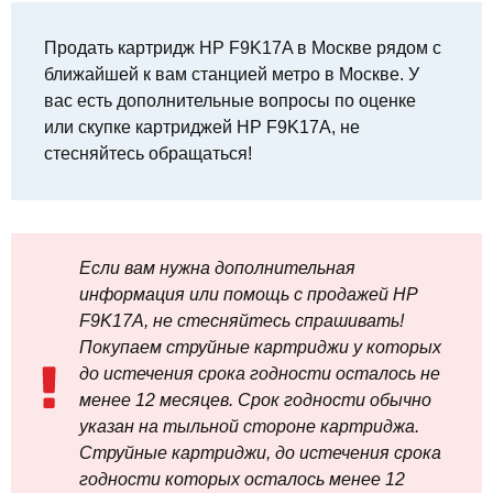
Продать картридж HP F9K17A в Москве рядом с
ближайшей к вам станцией метро в Москве. У
вас есть дополнительные вопросы по оценке
или скупке картриджей HP F9K17A, не
стесняйтесь обращаться!
Если вам нужна дополнительная
информация или помощь с продажей HP
F9K17A, не стесняйтесь спрашивать!
Покупаем струйные картриджи у которых
до истечения срока годности осталось не
менее 12 месяцев. Срок годности обычно
указан на тыльной стороне картриджа.
Струйные картриджи, до истечения срока
годности которых осталось менее 12