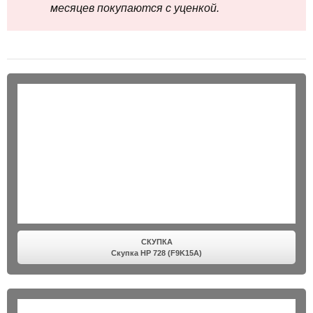
месяцев покупаются с уценкой.
СКУПКА
Скупка HP 728 (F9K15A)