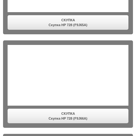
СКУПКА
Скупка HP 728 (F9J65A)
СКУПКА
Скупка HP 728 (F9J66A)